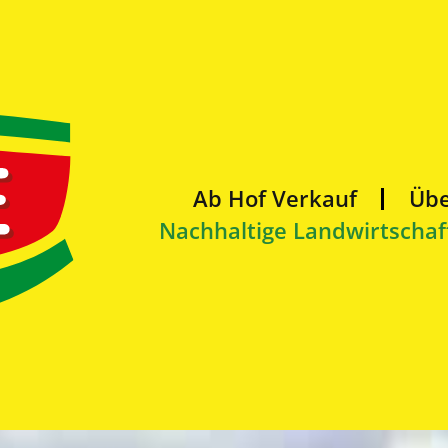
Ab Hof Verkauf
Übe
Nachhaltige Landwirtschaf