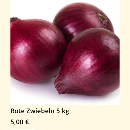
Rote Zwiebeln 5 kg
5,00
€