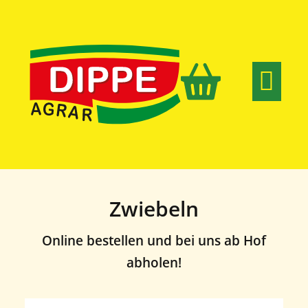
Nachhaltige
Zwiebeln
Online bestellen und bei uns ab Hof
abholen!