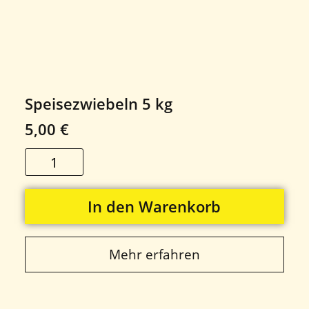
Speisezwiebeln 5 kg
5,00
€
In den Warenkorb
Mehr erfahren