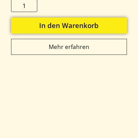
In den Warenkorb
Mehr erfahren