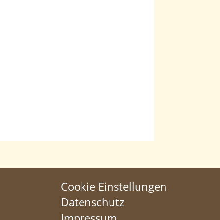
Cookie Einstellungen
Datenschutz
Impressum