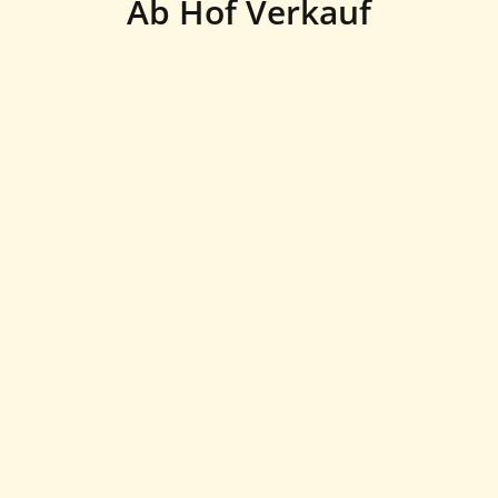
Ab Hof Verkauf